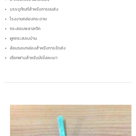
บรรจุภัณฑ์สำหรับการขนส่ง
โรงงานกล่องกระดาษ
กระสอบพลาสติก
ผูกกระสอบป่าน
ล้อมรอบกล่องสำหรับการจัดส่ง
เชือกฟางสำหรับมัดโลหะเบา