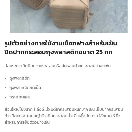
รูปตัวอย่างการใช้งานเชือกฟางสำหรับเย็บ
ปิดปากกระสอบถุงพลาสติกขนาด 25 กก
ปอกระเจาเย็บปิดปากกระสอบหรือมัดรอบปากกระสอบต่างๆเช่น
ถุงพลาสติก
ถุงพลาสติกอัดเม็ด
กระสอบเศษ
ส่วนใหญ่ใช้ขนาด 1 ถึง 2 นิ้ว แต่ถ้ากระสอบหนักมาก เช่น เย็บปากกระสอบ
ข้าว ป้อนกระสอบหญ้าวัว เย็บกระสอบน้ำแข็งเพื่อมัดสวน ใช้ขนาด 3 นิ้ว
สำหรับการเย็บตัวอย่างเช่น