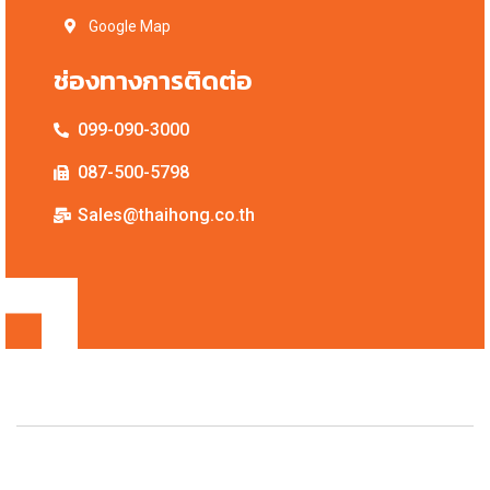
Google Map
ช่องทางการติดต่อ
099-090-3000
087-500-5798
Sales@thaihong.co.th