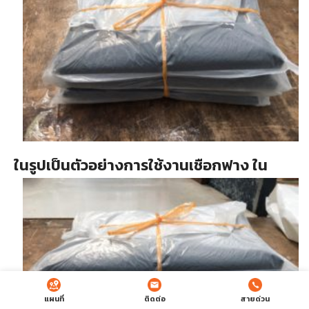
ในรูปเป็นตัวอย่างการใช้งานเชือกฟาง ใน
แผนที่
ติดต่อ
สายด่วน